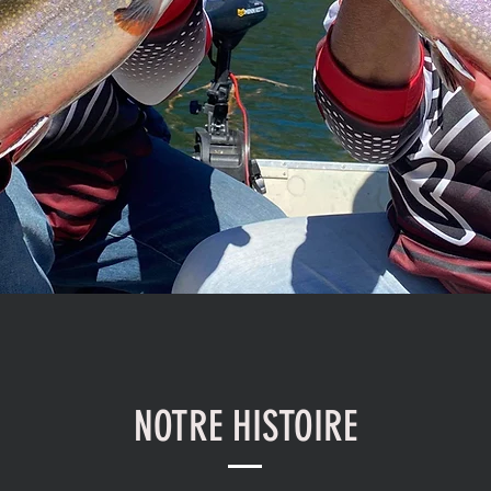
NOTRE HISTOIRE