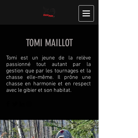
TOMI MAILLOT
Tomi est un jeune de la relève
passionné tout autant par la
gestion que par les tournages et la
chasse elle-même. Il prône une
chasse en harmonie et en respect
avec le gibier et son habitat.