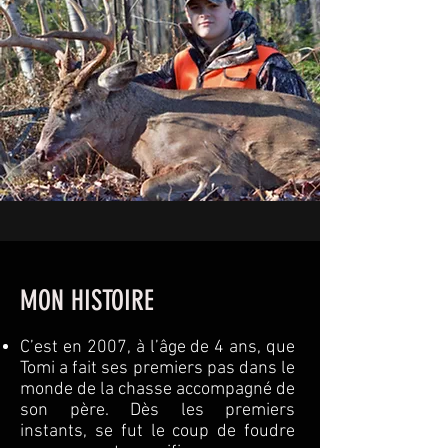
MON HISTOIRE
C’est en 2007, à l’âge de 4 ans, que
Tomi a fait ses premiers pas dans le
monde de la chasse accompagné de
son père. Dès les premiers
instants, se fut le coup de foudre